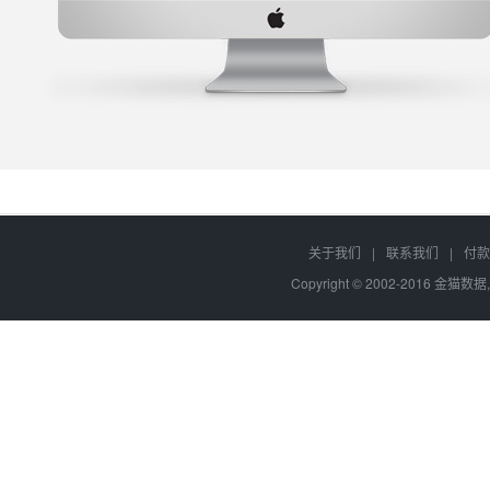
关于我们
|
联系我们
|
付款
Copyright © 2002-2016 金猫数据,